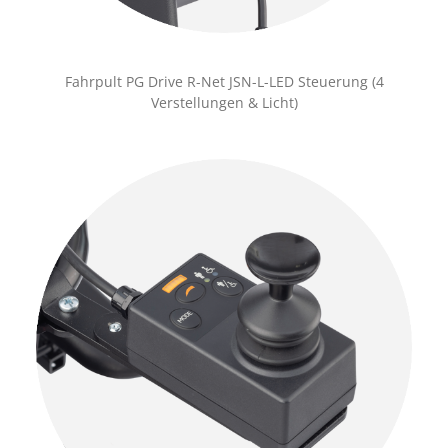
Fahrpult PG Drive R-Net JSN-L-LED Steuerung (4
Verstellungen & Licht)