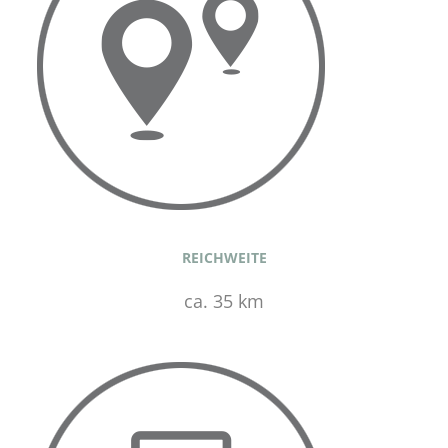
REICHWEITE
ca. 35 km