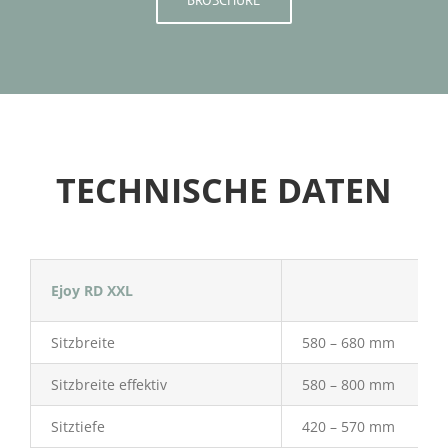
BROSCHÜRE
TECHNISCHE DATEN
Ejoy RD XXL
Sitzbreite
580 – 680 mm
Sitzbreite effektiv
580 – 800 mm
Sitztiefe
420 – 570 mm