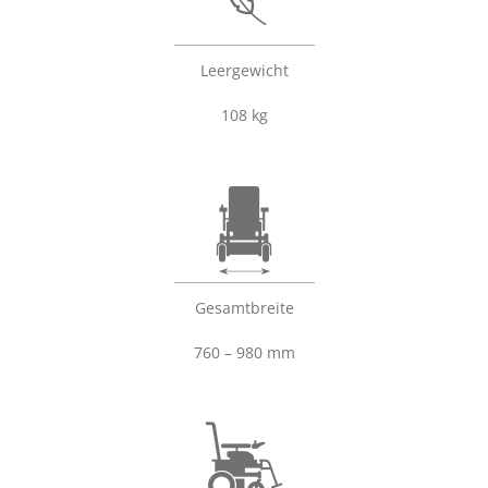
Leergewicht
108 kg
Gesamtbreite
760 – 980 mm