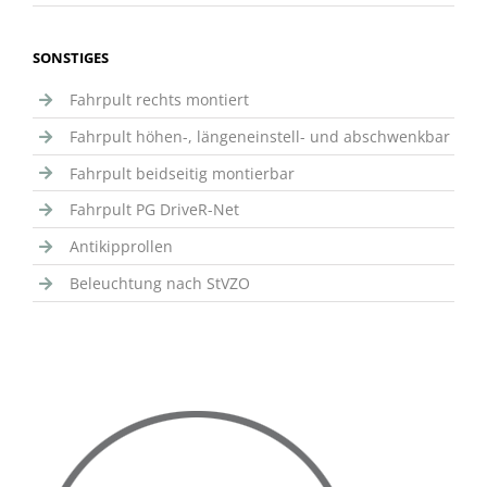
SONSTIGES
Fahrpult rechts montiert
Fahrpult höhen-, längeneinstell- und abschwenkbar
Fahrpult beidseitig montierbar
Fahrpult PG DriveR-Net
Antikipprollen
Beleuchtung nach StVZO