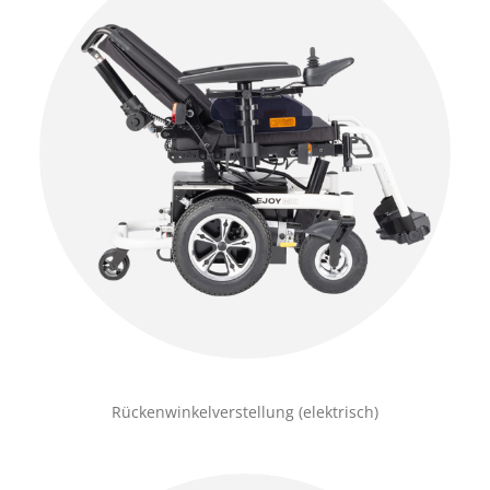
Rückenwinkelverstellung (elektrisch)