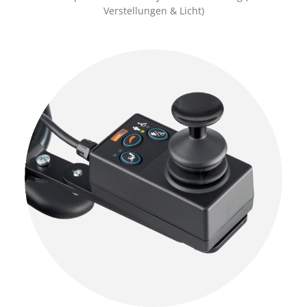
Verstellungen & Licht)