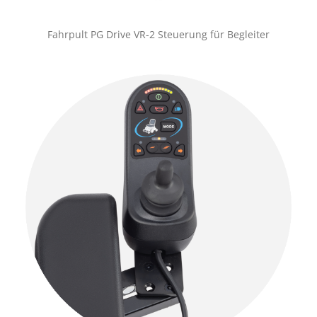
Fahrpult PG Drive VR-2 Steuerung für Begleiter