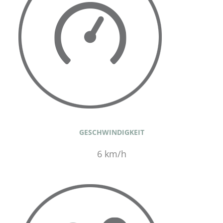
GESCHWINDIGKEIT
6 km/h