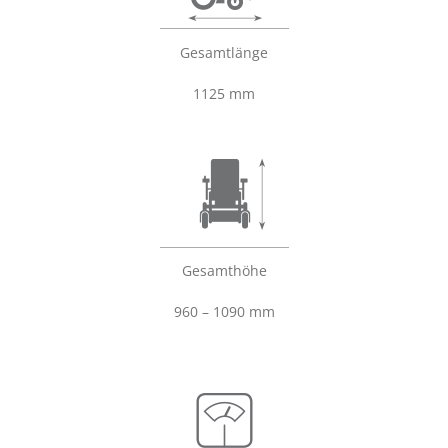
Gesamtlänge
1125
mm
Gesamthöhe
960 – 1090 mm