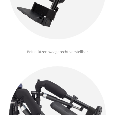
Beinstützen waagerecht verstellbar