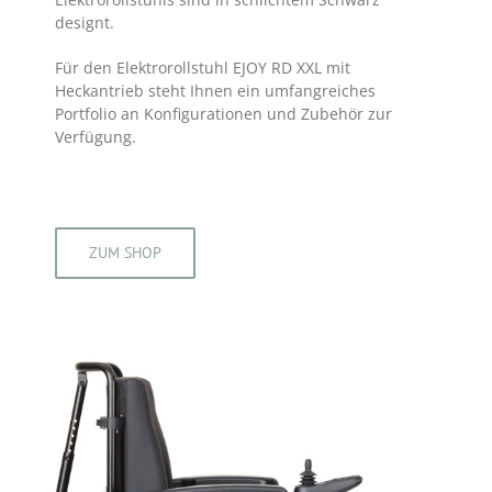
designt.
Für den Elektrorollstuhl EJOY RD XXL mit
Heckantrieb steht Ihnen ein umfangreiches
Portfolio an Konfigurationen und Zubehör zur
Verfügung.
ZUM SHOP