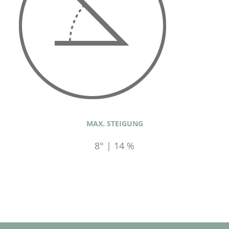
MAX. STEIGUNG
8° | 14 %