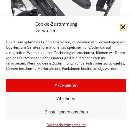
Cookie-Zustimmung
verwalten
Um dir ein optimales Erlebnis zu bieten, verwenden wir Technologien wie
Cookies, um Geräteinformationen zu speichern und/oder darauf
zuzugreifen. Wenn du diesen Technologien zustimmst, können wir Daten
wie das Surfverhalten oder eindeutige IDs auf dieser Website
verarbeiten. Wenn du deine Zustimmung nicht erteilst oder zurückziehst,
können bestimmte Merkmale und Funktionen beeinträchtigt werden.
Beinstützen (elektrisch)
Akzeptieren
Ablehnen
Einstellungen ansehen
Datenschutz
Impressum