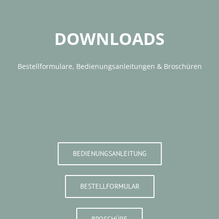
DOWNLOADS
Bestellformulare, Bedienungsanleitungen & Broschüren
BEDIENUNGSANLEITUNG
BESTELLFORMULAR