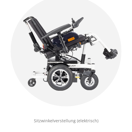
Sitzwinkelverstellung (elektrisch)