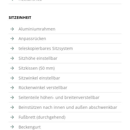
SITZEINHEIT
Aluminiumrahmen
Anpassrücken
teleskopierbares Sitzsystem
Sitzhöhe einstellbar
Sitzkissen (50 mm)
Sitzwinkel einstellbar
Rückenwinkel verstellbar
Seitenteile höhen- und breitenverstellbar
Beinstützen nach innen und außen abschwenkbar
Fußbrett (durchgehend)
Beckengurt